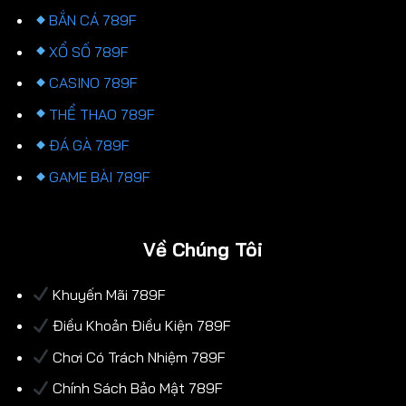
BẮN CÁ 789F
XỔ SỐ 789F
CASINO 789F
THỂ THAO 789F
ĐÁ GÀ 789F
GAME BÀI 789F
Về Chúng Tôi
Khuyến Mãi 789F
Điều Khoản Điều Kiện 789F
Chơi Có Trách Nhiệm 789F
Chính Sách Bảo Mật 789F