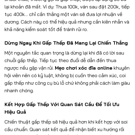
lại khoản đã mất. Ví dụ: Thua 100k, ván sau đặt 200k, tiếp
tục 400k… chỉ cần thắng một ván sẽ đưa lợi nhuận về
dương. Cách này có thể hiệu quả nhưng cần kiên nhẫn và
khả năng kiểm soát tốt để tránh rủi ro.
Dừng Ngay Khi Gấp Thếp Đã Mang Lại Chiến Thắng
Một nguyên tắc quan trọng là dừng lại khi đã có lời sau
chuỗi gấp thếp. Tiếp tục theo đuổi dễ dẫn đến thua
ngược nếu gặp vận rủi.
Mẹo chơi xóc đĩa online
khuyên
hội viên nên có kỷ luật, không bị cuốn theo cảm xúc, coi
gấp thếp như công cụ bù lỗ chứ không phải cách làm giàu
nhanh chóng.
Kết Hợp Gấp Thếp Với Quan Sát Cầu Để Tối Ưu
Hiệu Quả
Chiến thuật gấp thếp sẽ hiệu quả hơn khi kết hợp với soi
cầu chuẩn. Quan sát kết quả để nhận biết xu hướng rồi