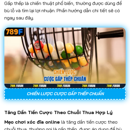
Gấp thếp là chiến thuật phổ biến, thường được dùng để
bù lỗ và tìm lại lợi nhuận. Phần hướng dẫn chi tiết sẽ có
ngay sau đây.
CHIẾN LƯỢC CƯỢC GẤP THẾP CHUẨN
Tăng Dần Tiền Cược Theo Chuỗi Thua Hợp Lý
Mẹo chơi xóc đĩa online
là tăng dần tiền cược theo
chuỗi thua, thường gọi là gấp thếp, được áp dụng để bù