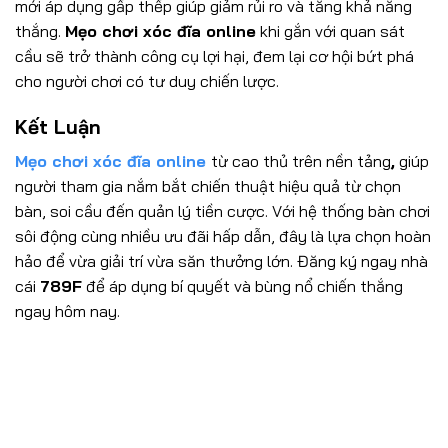
mới áp dụng gấp thếp giúp giảm rủi ro và tăng khả năng
thắng.
Mẹo chơi xóc đĩa online
khi gắn với quan sát
cầu sẽ trở thành công cụ lợi hại, đem lại cơ hội bứt phá
cho người chơi có tư duy chiến lược.
Kết Luận
Mẹo chơi xóc đĩa online
từ cao thủ trên nền tảng
,
giúp
người tham gia nắm bắt chiến thuật hiệu quả từ chọn
bàn, soi cầu đến quản lý tiền cược. Với hệ thống bàn chơi
sôi động cùng nhiều ưu đãi hấp dẫn, đây là lựa chọn hoàn
hảo để vừa giải trí vừa săn thưởng lớn. Đăng ký ngay nhà
cái
789F
để áp dụng bí quyết và bùng nổ chiến thắng
ngay hôm nay.