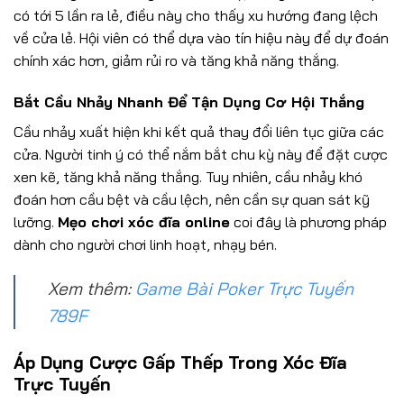
có tới 5 lần ra lẻ, điều này cho thấy xu hướng đang lệch
về cửa lẻ. Hội viên có thể dựa vào tín hiệu này để dự đoán
chính xác hơn, giảm rủi ro và tăng khả năng thắng.
Bắt Cầu Nhảy Nhanh Để Tận Dụng Cơ Hội Thắng
Cầu nhảy xuất hiện khi kết quả thay đổi liên tục giữa các
cửa. Người tinh ý có thể nắm bắt chu kỳ này để đặt cược
xen kẽ, tăng khả năng thắng. Tuy nhiên, cầu nhảy khó
đoán hơn cầu bệt và cầu lệch, nên cần sự quan sát kỹ
lưỡng.
Mẹo chơi xóc đĩa online
coi đây là phương pháp
dành cho người chơi linh hoạt, nhạy bén.
Xem thêm:
Game Bài Poker Trực Tuyến
789F
Áp Dụng Cược Gấp Thếp Trong Xóc Đĩa
Trực Tuyến