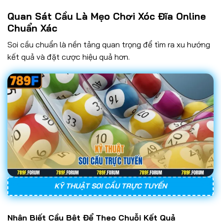
Quan Sát Cầu Là Mẹo Chơi Xóc Đĩa Online
Chuẩn Xác
Soi cầu chuẩn là nền tảng quan trọng để tìm ra xu hướng
kết quả và đặt cược hiệu quả hơn.
KỸ THUẬT SOI CẦU TRỰC TUYẾN
Nhận Biết Cầu Bệt Để Theo Chuỗi Kết Quả