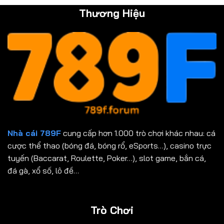
Thương Hiệu
Nhà cái 789F
cung cấp hơn 1.000 trò chơi khác nhau: cá
cược thể thao (bóng đá, bóng rổ, eSports…), casino trực
tuyến (Baccarat, Roulette, Poker…), slot game, bắn cá,
đá gà, xổ số, lô đề…
Trò Chơi