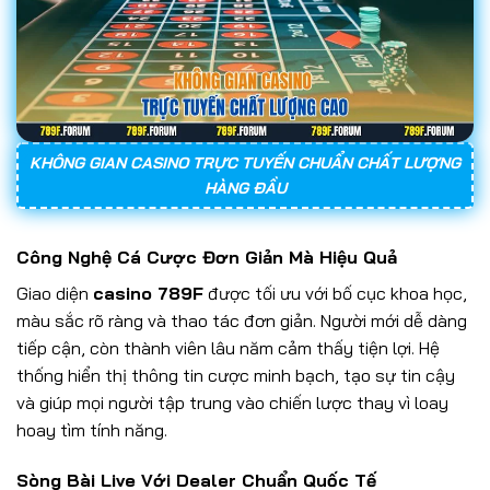
KHÔNG GIAN CASINO TRỰC TUYẾN CHUẨN CHẤT LƯỢNG
HÀNG ĐẦU
Công Nghệ Cá Cược Đơn Giản Mà Hiệu Quả
Giao diện
casino 789F
được tối ưu với bố cục khoa học,
màu sắc rõ ràng và thao tác đơn giản. Người mới dễ dàng
tiếp cận, còn thành viên lâu năm cảm thấy tiện lợi. Hệ
thống hiển thị thông tin cược minh bạch, tạo sự tin cậy
và giúp mọi người tập trung vào chiến lược thay vì loay
hoay tìm tính năng.
Sòng Bài Live Với Dealer Chuẩn Quốc Tế