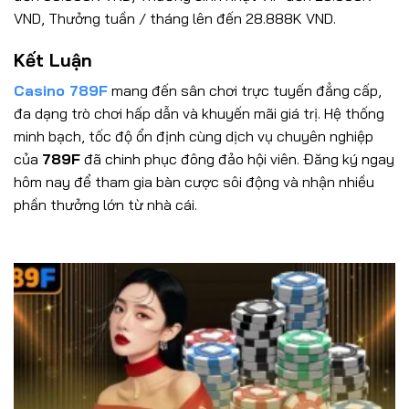
VND, Thưởng tuần / tháng lên đến 28.888K VND.
Kết Luận
Casino 789F
mang đến sân chơi trực tuyến đẳng cấp,
đa dạng trò chơi hấp dẫn và khuyến mãi giá trị. Hệ thống
minh bạch, tốc độ ổn định cùng dịch vụ chuyên nghiệp
của
789F
đã chinh phục đông đảo hội viên. Đăng ký ngay
hôm nay để tham gia bàn cược sôi động và nhận nhiều
phần thưởng lớn từ nhà cái.