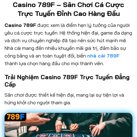
Casino 789F – Sân Chơi Cá Cược
Trực Tuyến Đỉnh Cao Hàng Đầu
Casino 789F
được xem là điểm hẹn lý tưởng của người
yêu cá cược trực tuyến. Hệ thống hiện đại, game đa dạng
và dịch vụ chuyên nghiệp đã tạo nên sức hút mạnh mẽ.
Nhà cái mang đến nhiều khuyến mãi giá trị, đảm bảo sự
công bằng và an toàn tuyệt đối, biến
nhà cái 789F
thành lựa chọn hàng đầu cho mọi thành viên.
Trải Nghiệm Casino 789F Trực Tuyến Đẳng
Cấp
Sân chơi được thiết kế hiện đại, mang lại sự tiện lợi và
hứng khởi cho người tham gia.