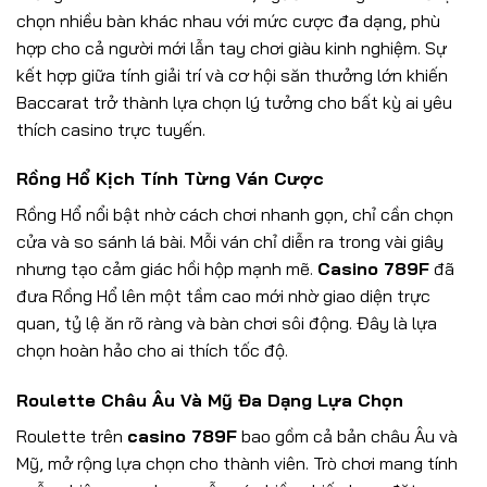
chọn nhiều bàn khác nhau với mức cược đa dạng, phù
hợp cho cả người mới lẫn tay chơi giàu kinh nghiệm. Sự
kết hợp giữa tính giải trí và cơ hội săn thưởng lớn khiến
Baccarat trở thành lựa chọn lý tưởng cho bất kỳ ai yêu
thích casino trực tuyến.
Rồng Hổ Kịch Tính Từng Ván Cược
Rồng Hổ nổi bật nhờ cách chơi nhanh gọn, chỉ cần chọn
cửa và so sánh lá bài. Mỗi ván chỉ diễn ra trong vài giây
nhưng tạo cảm giác hồi hộp mạnh mẽ.
Casino 789F
đã
đưa Rồng Hổ lên một tầm cao mới nhờ giao diện trực
quan, tỷ lệ ăn rõ ràng và bàn chơi sôi động. Đây là lựa
chọn hoàn hảo cho ai thích tốc độ.
Roulette Châu Âu Và Mỹ Đa Dạng Lựa Chọn
Roulette trên
casino 789F
bao gồm cả bản châu Âu và
Mỹ, mở rộng lựa chọn cho thành viên. Trò chơi mang tính