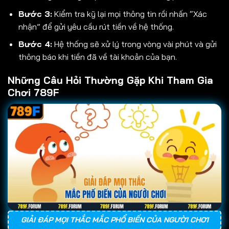
Bước 3:
Kiểm tra kỹ lại mọi thông tin rồi nhấn “Xác
nhận” để gửi yêu cầu rút tiền về hệ thống.
Bước 4:
Hệ thống sẽ xử lý trong vòng vài phút và gửi
thông báo khi tiền đã về tài khoản của bạn.
Những Câu Hỏi Thường Gặp Khi Tham Gia
Chơi 789F
GIẢI ĐÁP MỌI THẮC MẮC PHỔ BIẾN CỦA NGƯỜI CHƠI