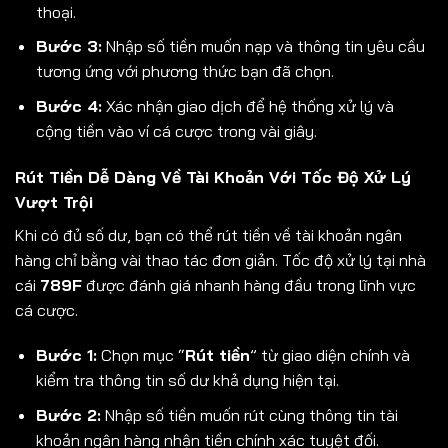
thoại.
Bước 3:
Nhập số tiền muốn nạp và thông tin yêu cầu
tương ứng với phương thức bạn đã chọn.
Bước 4:
Xác nhận giao dịch để hệ thống xử lý và
cộng tiền vào ví cá cược trong vài giây.
Rút Tiền Dễ Dàng Về Tài Khoản Với Tốc Độ Xử Lý
Vượt Trội
Khi có đủ số dư, bạn có thể rút tiền về tài khoản ngân
hàng chỉ bằng vài thao tác đơn giản. Tốc độ xử lý tại nhà
cái
789F
được đánh giá nhanh hàng đầu trong lĩnh vực
cá cược.
Bước 1:
Chọn mục “
Rút tiền
” từ giao diện chính và
kiểm tra thông tin số dư khả dụng hiện tại.
Bước 2:
Nhập số tiền muốn rút cùng thông tin tài
khoản ngân hàng nhận tiền chính xác tuyệt đối.