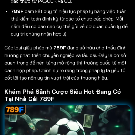
xác thực từ PAGCOR và GLI.
789F
cam kết duy trì hiệu lực pháp lý bằng việc tuân
thủ kiểm toán định kỳ từ các tổ chức cấp phép. Mỗi
năm đều có báo cáo cụ thể gửi về cơ quan quản lý để
duy trì chứng nhận hợp lệ.
Các loại giấy phép mà
789F
đang sở hữu cho thấy định
hướng phát triển chuyên nghiệp và lâu dài. Đây là cơ sở
quan trọng để nền tảng mở rộng thị trường quốc tế một
cách hợp pháp. Chính sự rõ ràng trong pháp lý là yếu tố
cốt lõi tạo nên uy tín vượt trội của thương hiệu.
Khám Phá Sảnh Cược Siêu Hot Đang Có
Tại Nhà Cái 789F