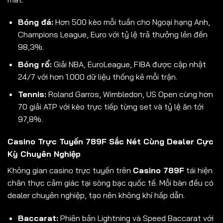
Bóng đá:
Hơn 500 kèo mỗi tuần cho Ngoại hạng Anh,
Champions League, Euro với tỷ lệ trả thưởng lên đến
98,3%.
Bóng rổ:
Giải NBA, EuroLeague, FIBA được cập nhật
24/7 với hơn 1.000 dữ liệu thống kê mỗi trận.
Tennis:
Roland Garros, Wimbledon, US Open cùng hơn
70 giải ATP với kèo trực tiếp từng set và tỷ lệ ăn tới
97,8%.
Casino Trực Tuyến
789F
Sắc Nét Cùng Dealer Cực
Kỳ Chuyên Nghiệp
Không gian casino trực tuyến trên
Casino
789F
tái hiện
chân thực cảm giác tại sòng bạc quốc tế. Mỗi bàn đều có
dealer chuyên nghiệp, tạo nên không khí hấp dẫn.
Baccarat:
Phiên bản Lightning và Speed Baccarat với