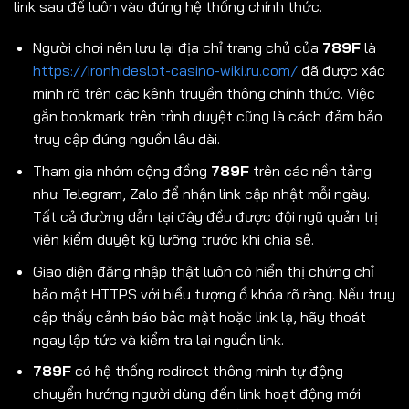
link sau để luôn vào đúng hệ thống chính thức.
Người chơi nên lưu lại địa chỉ trang chủ của
789F
là
https://ironhideslot-casino-wiki.ru.com/
đã được xác
minh rõ trên các kênh truyền thông chính thức. Việc
gắn bookmark trên trình duyệt cũng là cách đảm bảo
truy cập đúng nguồn lâu dài.
Tham gia nhóm cộng đồng
789F
trên các nền tảng
như Telegram, Zalo để nhận link cập nhật mỗi ngày.
Tất cả đường dẫn tại đây đều được đội ngũ quản trị
viên kiểm duyệt kỹ lưỡng trước khi chia sẻ.
Giao diện đăng nhập thật luôn có hiển thị chứng chỉ
bảo mật HTTPS với biểu tượng ổ khóa rõ ràng. Nếu truy
cập thấy cảnh báo bảo mật hoặc link lạ, hãy thoát
ngay lập tức và kiểm tra lại nguồn link.
789F
có hệ thống redirect thông minh tự động
chuyển hướng người dùng đến link hoạt động mới