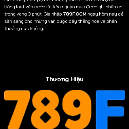
Hàng loạt ván cược lật kèo ngoạn mục được ghi nhận chỉ
trong vòng 3 phút. Gia nhập
789F.COM
ngay hôm nay để
sẵn sàng cho những ván cược đầy thăng hoa và phần
thưởng cực khủng.
Lorem ipsum dolor sit amet, consectetuer adipiscing elit,
sed diam nonummy nibh euismod tincidunt ut laoreet
dolore magna aliquam erat volutpat.
Thương Hiệu