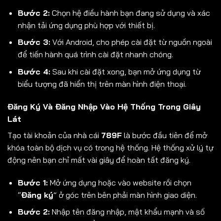
Bước 2:
Chọn hệ điều hành bạn đang sử dụng và xác
nhận tải ứng dụng phù hợp với thiết bị.
Bước 3:
Với Android, cho phép cài đặt từ nguồn ngoài
để tiến hành quá trình cài đặt nhanh chóng.
Bước 4:
Sau khi cài đặt xong, bạn mở ứng dụng từ
biểu tượng đã hiển thị trên màn hình điện thoại.
Đăng Ký Và Đăng Nhập Vào Hệ Thống Trong Giây
Lát
Tạo tài khoản của nhà cái
789F
là bước đầu tiên để mở
khóa toàn bộ dịch vụ có trong hệ thống. Hệ thống xử lý tự
động nên bạn chỉ mất vài giây để hoàn tất đăng ký.
Bước 1:
Mở ứng dụng hoặc vào website rồi chọn
“
Đăng ký
” ở góc trên bên phải màn hình giao diện.
Bước 2:
Nhập tên đăng nhập, mật khẩu mạnh và số