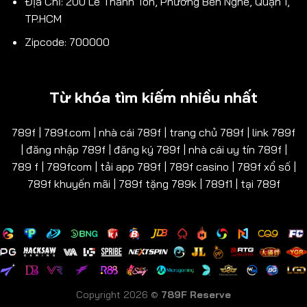
Địa Chỉ: 200 Lê Thánh Tôn, Phường Bến Nghé, Quận 1,
TP.HCM
Zipcode: 700000
Từ khóa tìm kiếm nhiều nhất
789f | 789f.com | nhà cái 789f | trang chủ 789f | link 789f
| đăng nhập 789f | đăng ký 789f | nhà cái uy tín 789f |
789 f | 789fcom | tải app 789f | 789f casino | 789f xổ số |
789f khuyến mãi | 789f tặng 789k | 789f1 | tại 789f
Copyright 2026 ©
789F Reserve