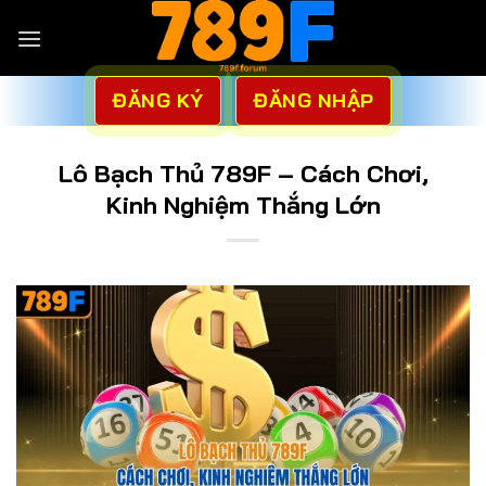
Bỏ
qua
nội
dung
ĐĂNG KÝ
ĐĂNG NHẬP
Lô Bạch Thủ 789F – Cách Chơi,
Kinh Nghiệm Thắng Lớn