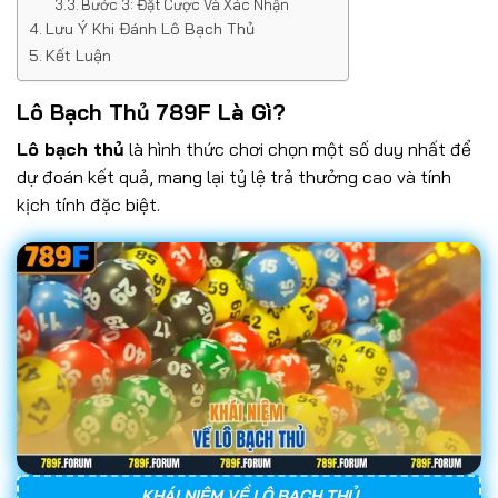
Bước 3: Đặt Cược Và Xác Nhận
Lưu Ý Khi Đánh Lô Bạch Thủ
Kết Luận
Lô Bạch Thủ 789F Là Gì?
Lô bạch thủ
là hình thức chơi chọn một số duy nhất để
dự đoán kết quả, mang lại tỷ lệ trả thưởng cao và tính
kịch tính đặc biệt.
KHÁI NIỆM VỀ LÔ BẠCH THỦ