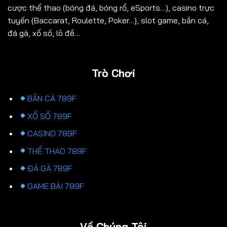
cược thể thao (bóng đá, bóng rổ, eSports…), casino trực
tuyến (Baccarat, Roulette, Poker…), slot game, bắn cá,
đá gà, xổ số, lô đề…
Trò Chơi
BẮN CÁ 789F
XỔ SỐ 789F
CASINO 789F
THỂ THAO 789F
ĐÁ GÀ 789F
GAME BÀI 789F
Về Chúng Tôi