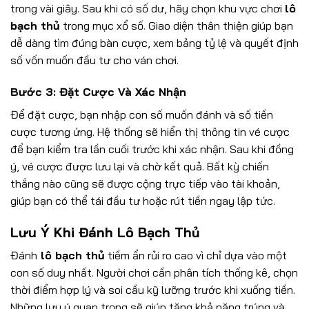
trong vài giây. Sau khi có số dư, hãy chọn khu vực chơi
lô
bạch thủ
trong mục xổ số. Giao diện thân thiện giúp bạn
dễ dàng tìm đúng bàn cược, xem bảng tỷ lệ và quyết định
số vốn muốn đầu tư cho ván chơi.
Bước 3: Đặt Cược Và Xác Nhận
Để đặt cược, bạn nhập con số muốn đánh và số tiền
cược tương ứng. Hệ thống sẽ hiển thị thông tin vé cược
để bạn kiểm tra lần cuối trước khi xác nhận. Sau khi đồng
ý, vé cược được lưu lại và chờ kết quả. Bất kỳ chiến
thắng nào cũng sẽ được cộng trực tiếp vào tài khoản,
giúp bạn có thể tái đầu tư hoặc rút tiền ngay lập tức.
Lưu Ý Khi Đánh Lô Bạch Thủ
Đánh
lô bạch thủ
tiềm ẩn rủi ro cao vì chỉ dựa vào một
con số duy nhất. Người chơi cần phân tích thống kê, chọn
thời điểm hợp lý và soi cầu kỹ lưỡng trước khi xuống tiền.
Những lưu ý quan trọng sẽ giúp tăng khả năng trúng và