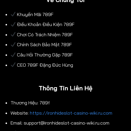
Khuyến Mãi 789F
Điều Khoản Điều Kiện 789F
Chơi Có Trách Nhiệm 789F
Chính Sách Bảo Mật 789F
Câu Hỏi Thường Gặp 789F
CEO 789F Đặng Đức Hùng
Thông Tin Liên Hệ
Thương Hiệu: 789f
Website:
https://ironhideslot-casino-wiki.ru.com
Email:
support@ironhideslot-casino-wiki.ru.com