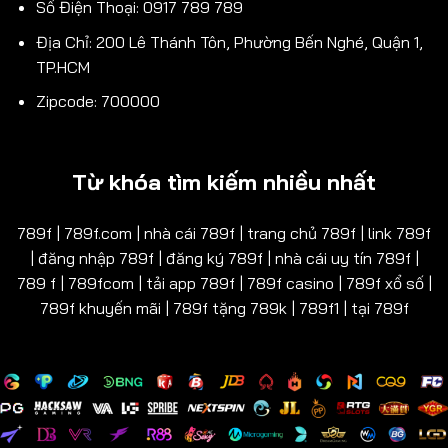
Số Điện Thoại: 0917 789 789
Địa Chỉ: 200 Lê Thánh Tôn, Phường Bến Nghé, Quận 1,
TP.HCM
Zipcode: 700000
Từ khóa tìm kiếm nhiều nhất
789f | 789f.com | nhà cái 789f | trang chủ 789f | link 789f
| đăng nhập 789f | đăng ký 789f | nhà cái uy tín 789f |
789 f | 789fcom | tải app 789f | 789f casino | 789f xổ số |
789f khuyến mãi | 789f tặng 789k | 789f1 | tại 789f