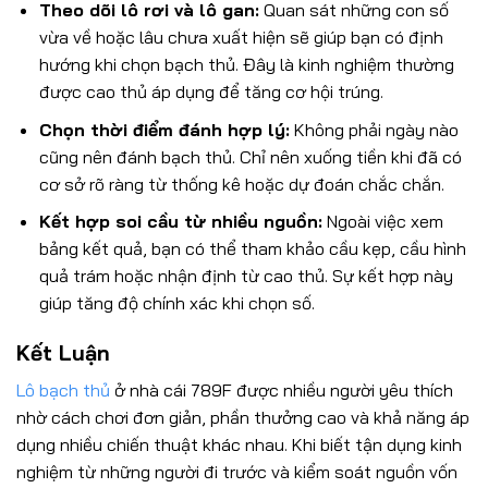
Theo dõi lô rơi và lô gan:
Quan sát những con số
vừa về hoặc lâu chưa xuất hiện sẽ giúp bạn có định
hướng khi chọn bạch thủ. Đây là kinh nghiệm thường
được cao thủ áp dụng để tăng cơ hội trúng.
Chọn thời điểm đánh hợp lý:
Không phải ngày nào
cũng nên đánh bạch thủ. Chỉ nên xuống tiền khi đã có
cơ sở rõ ràng từ thống kê hoặc dự đoán chắc chắn.
Kết hợp soi cầu từ nhiều nguồn:
Ngoài việc xem
bảng kết quả, bạn có thể tham khảo cầu kẹp, cầu hình
quả trám hoặc nhận định từ cao thủ. Sự kết hợp này
giúp tăng độ chính xác khi chọn số.
Kết Luận
Lô bạch thủ
ở nhà cái 789F được nhiều người yêu thích
nhờ cách chơi đơn giản, phần thưởng cao và khả năng áp
dụng nhiều chiến thuật khác nhau. Khi biết tận dụng kinh
nghiệm từ những người đi trước và kiểm soát nguồn vốn