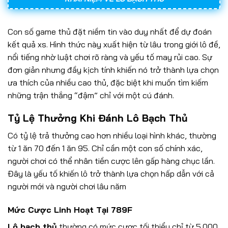
Con số game thủ đặt niềm tin vào duy nhất để dự đoán
kết quả xs. Hình thức này xuất hiện từ lâu trong giới lô đề,
nổi tiếng nhờ luật chơi rõ ràng và yếu tố may rủi cao. Sự
đơn giản nhưng đầy kịch tính khiến nó trở thành lựa chọn
ưa thích của nhiều cao thủ, đặc biệt khi muốn tìm kiếm
những trận thắng “đậm” chỉ với một cú đánh.
Tỷ Lệ Thưởng Khi Đánh Lô Bạch Thủ
Có tỷ lệ trả thưởng cao hơn nhiều loại hình khác, thường
từ 1 ăn 70 đến 1 ăn 95. Chỉ cần một con số chính xác,
người chơi có thể nhân tiền cược lên gấp hàng chục lần.
Đây là yếu tố khiến lô trở thành lựa chọn hấp dẫn với cả
người mới và người chơi lâu năm
Mức Cược Linh Hoạt Tại 789F
Lô bạch thủ
thường có mức cược tối thiểu chỉ từ 5.000