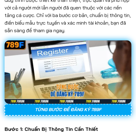
với cả người mới lẫn người đã quen thuộc với các nền
tảng cá cược. Chỉ với ba bước cơ bản, chuẩn bị thông tin,
điền biểu mẫu trực tuyến và xác minh tài khoản, bạn đã
sẵn sàng để tham gia ngay.
TỪNG BƯỚC ĐỂ
ĐĂNG KÝ 789F
Bước 1: Chuẩn Bị Thông Tin Cần Thiết