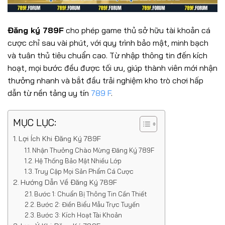
Đăng ký 789F
cho phép game thủ sở hữu tài khoản cá
cược chỉ sau vài phút, với quy trình bảo mật, minh bạch
và tuân thủ tiêu chuẩn cao. Từ nhập thông tin đến kích
hoạt, mọi bước đều được tối ưu, giúp thành viên mới nhận
thưởng nhanh và bắt đầu trải nghiệm kho trò chơi hấp
dẫn từ nền tảng uy tín
789 F
.
MỤC LỤC:
Lợi Ích Khi Đăng Ký 789F
Nhận Thưởng Chào Mừng Đăng Ký 789F
Hệ Thống Bảo Mật Nhiều Lớp
Truy Cập Mọi Sản Phẩm Cá Cược
Hướng Dẫn Về Đăng Ký 789F
Bước 1: Chuẩn Bị Thông Tin Cần Thiết
Bước 2: Điền Biểu Mẫu Trực Tuyến
Bước 3: Kích Hoạt Tài Khoản