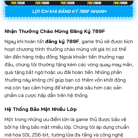
LỢI ÍCH KHI
ĐĂNG KÝ 789F
NHANH
Nhận Thưởng Chào Mừng Đăng Ký 789F
Ngay khi hoàn tất
đăng ký 789F
, game thủ sẽ được kích
hoạt chương trình thưởng chào mừng với giá trị có thể
lên đến hàng triệu đồng. Ngoài khoản tiền thưởng nạp
đầu, chúng tôi thường tặng kèm các vòng quay may mắn,
quà tặng bất ngờ hoặc ưu đãi hoàn tiền. Những phần
thưởng này không chỉ giúp bạn có thêm vốn khởi động
mà còn tạo cảm hứng để khám phá sâu hơn các sản
phẩm cá cược hấp dẫn trên hệ thống.
Hệ Thống Bảo Mật Nhiều Lớp
Một trong những ưu điểm lớn là game thủ được bảo vệ
bởi hạ tầng bảo mật nhiều lớp. Chúng tôi áp dụng chuẩn
mã hóa SSL 256-bit, tường lửa đa tầng và công nghệ