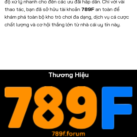
độ xử lý nhanh cho đến các ưu đãi hấp dẫn. Chỉ với vài
thao tác, bạn đã sở hữu tài khoản
789F
an toàn để
khám phá toàn bộ kho trò chơi đa dạng, dịch vụ cá cược
chất lượng và cơ hội thắng lớn từ nhà cái uy tín này.
Thương Hiệu