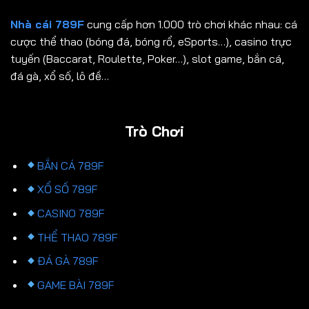
Nhà cái 789F
cung cấp hơn 1.000 trò chơi khác nhau: cá
cược thể thao (bóng đá, bóng rổ, eSports…), casino trực
tuyến (Baccarat, Roulette, Poker…), slot game, bắn cá,
đá gà, xổ số, lô đề…
Trò Chơi
BẮN CÁ 789F
XỔ SỐ 789F
CASINO 789F
THỂ THAO 789F
ĐÁ GÀ 789F
GAME BÀI 789F