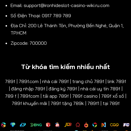
Email:
support@ironhideslot-casino-wiki.ru.com
Số Điện Thoại: 0917 789 789
Địa Chỉ: 200 Lê Thánh Tôn, Phường Bến Nghé, Quận 1,
TP.HCM
Zipcode: 700000
Từ khóa tìm kiếm nhiều nhất
789f | 789f.com | nhà cái 789f | trang chủ 789f | link 789f
| đăng nhập 789f | đăng ký 789f | nhà cái uy tín 789f |
789 f | 789fcom | tải app 789f | 789f casino | 789f xổ số |
789f khuyến mãi | 789f tặng 789k | 789f1 | tại 789f