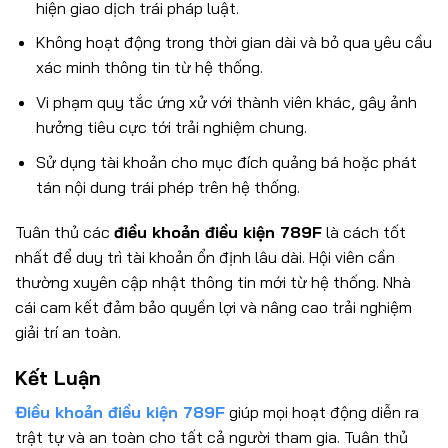
hiện giao dịch trái pháp luật.
Không hoạt động trong thời gian dài và bỏ qua yêu cầu
xác minh thông tin từ hệ thống.
Vi phạm quy tắc ứng xử với thành viên khác, gây ảnh
hưởng tiêu cực tới trải nghiệm chung.
Sử dụng tài khoản cho mục đích quảng bá hoặc phát
tán nội dung trái phép trên hệ thống.
Tuân thủ các
điều khoản điều kiện 789F
là cách tốt
nhất để duy trì tài khoản ổn định lâu dài. Hội viên cần
thường xuyên cập nhật thông tin mới từ hệ thống. Nhà
cái cam kết đảm bảo quyền lợi và nâng cao trải nghiệm
giải trí an toàn.
Kết Luận
Điều khoản điều kiện 789F
giúp mọi hoạt động diễn ra
trật tự và an toàn cho tất cả người tham gia. Tuân thủ