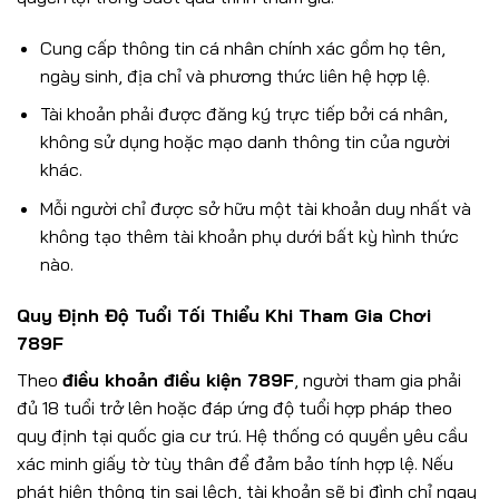
Cung cấp thông tin cá nhân chính xác gồm họ tên,
ngày sinh, địa chỉ và phương thức liên hệ hợp lệ.
Tài khoản phải được đăng ký trực tiếp bởi cá nhân,
không sử dụng hoặc mạo danh thông tin của người
khác.
Mỗi người chỉ được sở hữu một tài khoản duy nhất và
không tạo thêm tài khoản phụ dưới bất kỳ hình thức
nào.
Quy Định Độ Tuổi Tối Thiểu Khi Tham Gia Chơi
789F
Theo
điều khoản điều kiện 789F
, người tham gia phải
đủ 18 tuổi trở lên hoặc đáp ứng độ tuổi hợp pháp theo
quy định tại quốc gia cư trú. Hệ thống có quyền yêu cầu
xác minh giấy tờ tùy thân để đảm bảo tính hợp lệ. Nếu
phát hiện thông tin sai lệch, tài khoản sẽ bị đình chỉ ngay