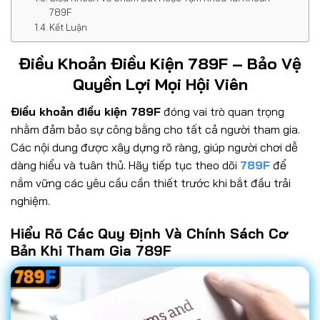
789F
Kết Luận
Điều Khoản Điều Kiện 789F – Bảo Vệ
Quyền Lợi Mọi Hội Viên
Điều khoản điều kiện 789F
đóng vai trò quan trọng
nhằm đảm bảo sự công bằng cho tất cả người tham gia.
Các nội dung được xây dựng rõ ràng, giúp người chơi dễ
dàng hiểu và tuân thủ. Hãy tiếp tục theo dõi
789F
để
nắm vững các yêu cầu cần thiết trước khi bắt đầu trải
nghiệm.
Hiểu Rõ Các Quy Định Và Chính Sách Cơ
Bản Khi Tham Gia 789F